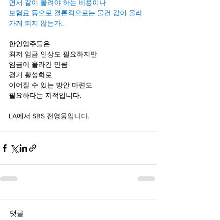
면서 같이 올려야 하는 비용이나    
보험료 등으로 결론적으로는 물건 값이 올라
가게 되지 않는가..
한인업주들은
최저 임금 인상도 필요하지만
임금이 올라간 만큼 
경기 활성화로 
이어질 수 있는 방안 마련도 
필요하다는 지적입니다.
LA에서 SBS 전영웅입니다.
댓글