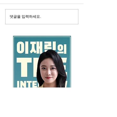
댓글을 입력하세요.