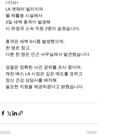
<기사>
LA 앳워터 빌리지의
물 재활용 시설에서
2일 새벽 총격이 발생해
시 위생국 소속 직원 2명이 숨졌습니다.
총격은 새벽 6시쯤 발생했으며,
한 명은 창고,
다른 한 명은 인근 사무실에서 발견됐습니다.
경찰은 정확한 사건 경위를 조사 중이며,
캐런 배스 LA 시장은 깊은 애도를 표하고
정신 건강 상담사를 배치해
필요한 지원을 제공하겠다고 밝혔습니다.