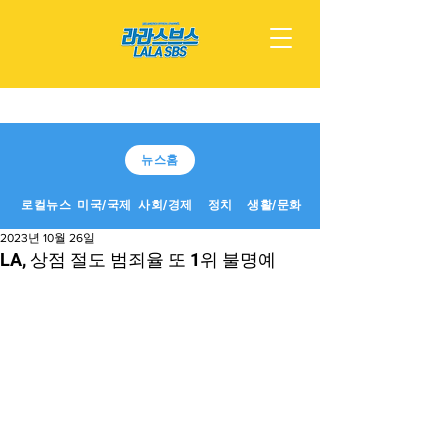
뉴스홈
로컬뉴스
미국/국제
사회/경제
정치
생활/문화
2023년 10월 26일
LA, 상점 절도 범죄율 또 1위 불명예