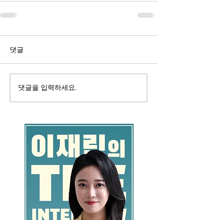
댓글
댓글을 입력하세요.