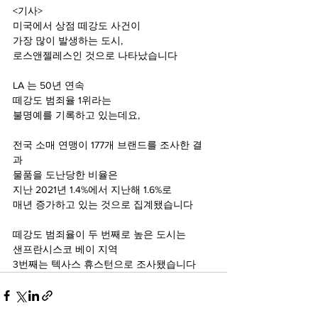
<기사>
미국에서 상점 떼강도 사건이 
가장 많이 발생하는 도시,
로스앤젤레스인 것으로 나타났습니다 
LA 는 50년 연속 
떼강도 범죄율 1위라는
불명예를 기록하고 있는데요,
전국 소매 연맹이 177개 브랜드를 조사한 결
과 
물품을 도난당한 비율은
지난 2021년 1.4%에서 지난해 1.6%로 
매년 증가하고 있는 것으로 집계됐습니다 
떼강도 범죄율이 두 번째로 높은 도시는 
샌프란시스코 베이 지역
3번째는 텍사스 휴스턴으로 조사됐습니다