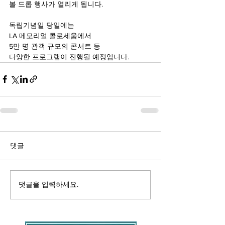
볼 드롭 행사가 열리게 됩니다.
독립기념일 당일에는
LA 메모리얼 콜로세움에서
5만 명 관객 규모의 콘서트 등
다양한 프로그램이 진행될 예정입니다.
댓글
댓글을 입력하세요.