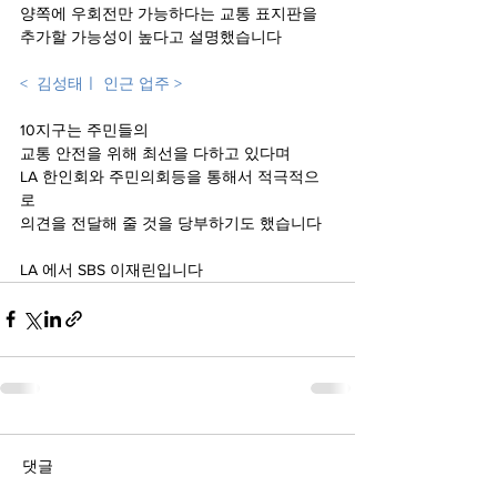
양쪽에 우회전만 가능하다는 교통 표지판을 
추가할 가능성이 높다고 설명했습니다  
<  김성태ㅣ 인근 업주 >
10지구는 주민들의
교통 안전을 위해 최선을 다하고 있다며
LA 한인회와 주민의회등을 통해서 적극적으
로 
의견을 전달해 줄 것을 당부하기도 했습니다 
LA 에서 SBS 이재린입니다 
댓글