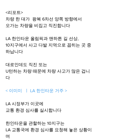
<리포트>
차량 한 대가  왕복 6차선 양쪽 방향에서 
오가는 차량을 비집고 직진합니다 
LA 한인타운 올림픽과 맨하튼 길 선상, 
10지구에서 사고 다발 지역으로 꼽히는 곳 중 
하납니다 
대로인데도 직진 또는 
U턴하는 차량 때문에 차량 사고가 많은 겁니
다
< 이미미  ㅣ LA 한인타운 거주 >
LA 시정부가 이곳에 
교통 환경 심사를 실시합니다 
한인타운을 관할하는 10지구는 
LA 교통국에 환경 심사를 요청해 놓은 상황이
며