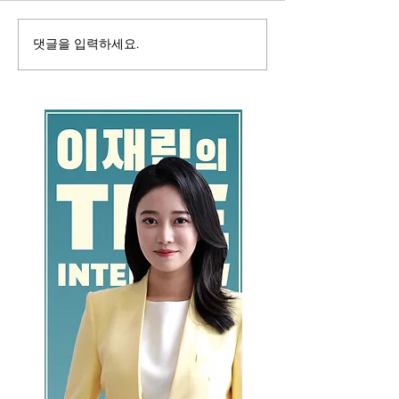
댓글을 입력하세요.