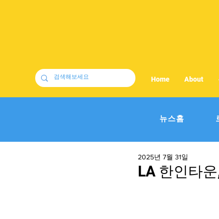
Home
About
뉴스홈
2025년 7월 31일
LA 한인타운