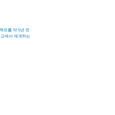
트를 약 5년 전 
학교에서 재개하는 