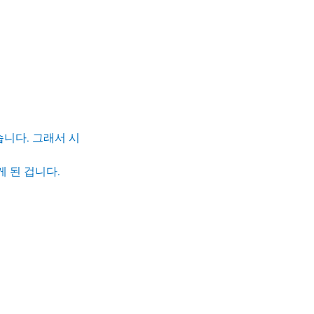
니다. 그래서 시
 된 겁니다.