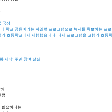
.
국 국장
티 학교 공원이라는 파일럿 프로그램으로 녹지를 확보하는 프로젝
행가 초등학교에서 시행했습니다. 다시 프로그램을 코행가 초등
화 시작..주민 참여 절실
통해
만큼
이 필요하다는