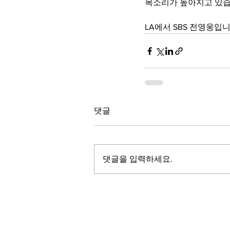
목소리가 높아지고 있습
LA에서 SBS 전영웅입니
댓글
댓글을 입력하세요.
LALASBS