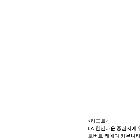
<리포트>
LA 한인타운 중심지에
로버트 케네디 커뮤니티