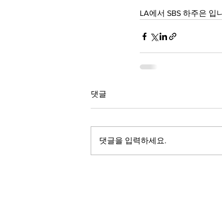
LA에서 SBS 하주은 입
댓글
댓글을 입력하세요.
LALASBS