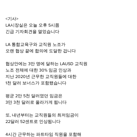
<기사>
LA시장실은 오늘 오후 5시쯤
긴급 기자회견을 열었습니다
LA 통합교육구와 교직원 노조가
오랜 협상 끝에 합의에 도달한 겁니다
협상안에는 3만 명에 달하는 LAUSD 교직원 
노조 전체에 대한 30% 임금 인상과 
지난 2020년 근무한 교직원들에 대한 
1천 달러 보너스가 포함됐습니다 
평균 2만 5천 달러였던 임금은 
3만 3천 달러로 올라가게 됩니다 
또, 내년부터는 교직원들의 최저임금이 
22달러 52센트로 인상됩니다 
4시간 근무하는 파트타임 직원을 포함해