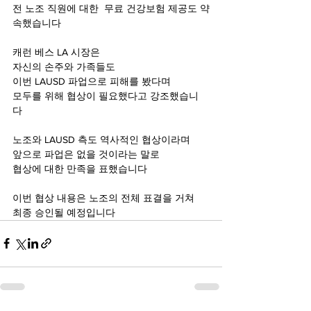
전 노조 직원에 대한  무료 건강보험 제공도 약
속했습니다
캐런 베스 LA 시장은 
자신의 손주와 가족들도
이번 LAUSD 파업으로 피해를 봤다며
모두를 위해 협상이 필요했다고 강조했습니
다 
노조와 LAUSD 측도 역사적인 협상이라며
앞으로 파업은 없을 것이라는 말로 
협상에 대한 만족을 표했습니다 
이번 협상 내용은 노조의 전체 표결을 거쳐 
최종 승인될 예정입니다 