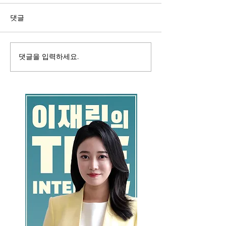
댓글
댓글을 입력하세요.