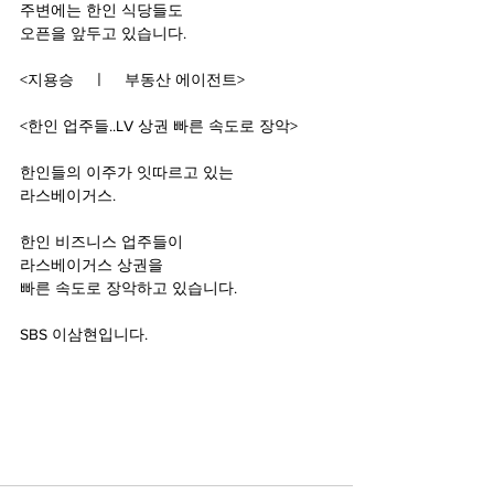
주변에는 한인 식당들도
오픈을 앞두고 있습니다.
<
지용승    ㅣ    부동산 에이전트>
<
한인 업주들..LV 상권 빠른 속도로 장악>
한인들의 이주가 잇따르고 있는 
라스베이거스.
한인 비즈니스 업주들이
라스베이거스 상권을
빠른 속도로 장악하고 있습니다.
SBS 
이삼현입니다.