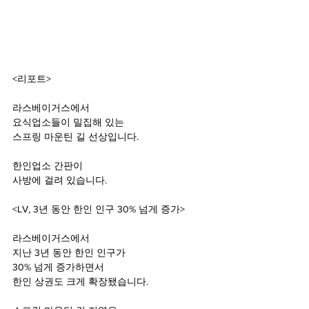
<리포트
>
라스베이거스에서 
요식업소들이 밀집해 있는
스프링 마운틴 길 선상입니다.
한인업소 간판이
사방에 걸려 있습니다.
<LV, 3
년 동안 한인 인구 30% 넘게 증가>
라스베이거스에서
지난 3
년 동안 한인 인구가 
30% 
넘게 증가하면서 
한인 상권도 크게 확장됐습니다.