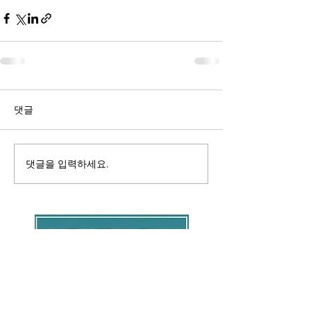
댓글
댓글을 입력하세요.