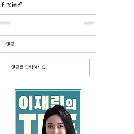
댓글
댓글을 입력하세요.