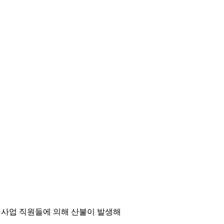
사업 직원들에 의해 산불이 발생해