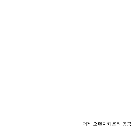
어제 오렌지카운티 공공