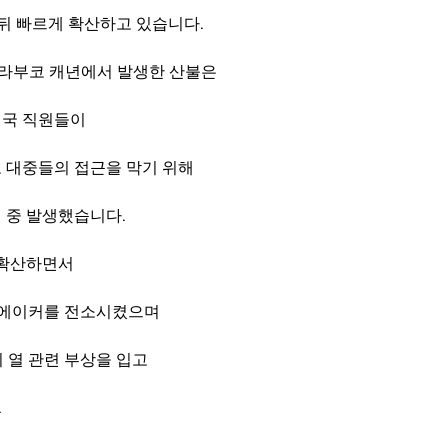
 뒤 빠르게 확산하고 있습니다.
 트라부코 캐년에서 발생한 산불은
업국 직원들이
 대중들의 접근을 막기 위해
 중 발생했습니다.
 확산하면서
백 에이커를 전소시켰으며
이 열 관련 부상을 입고
.