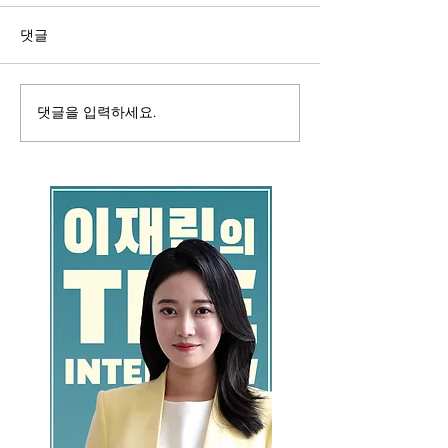
댓글
댓글을 입력하세요.