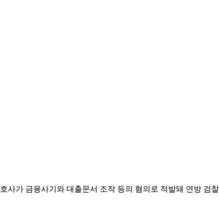
인 변호사가 금융사기와 대출문서 조작 등의 혐의로 적발돼 연방 