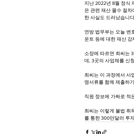
지난 2022년 8월 정
은 관련 재산 몰수 절차
한 사실도 드러났습니다
연방 법무부는 오늘 변호
운트 등에 대한 재산 
소장에 따르면 최씨는 
데, 3곳의 사업체를 신
최씨는 이 과정에서 사업
명서류를 함께 제출하기
직원 정보에 가짜로 적
최씨는 이렇게 불법 취득
를 통한 300만달러 투