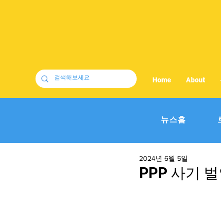
Home
About
뉴스홈
2024년 6월 5일
PPP 사기 벌