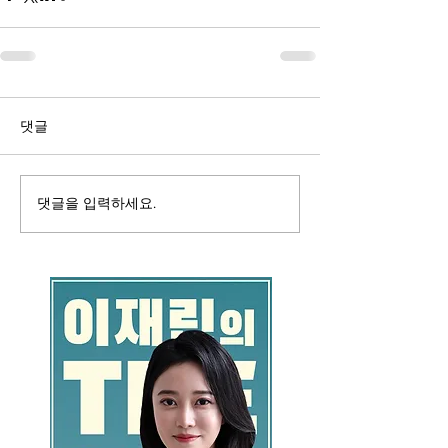
댓글
댓글을 입력하세요.