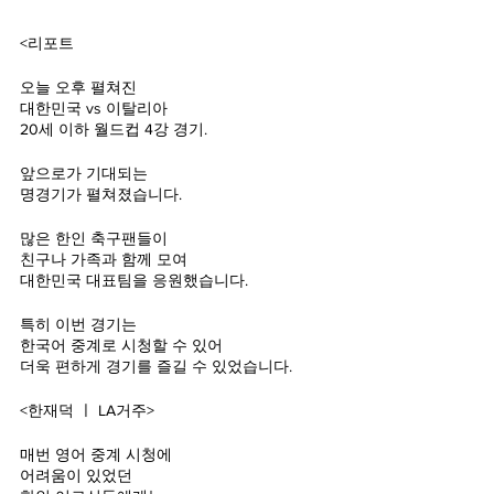
<리포트
오늘 오후 펼쳐진
대한민국 vs 이탈리아
20세 이하 월드컵 4강 경기.
앞으로가 기대되는
명경기가 펼쳐졌습니다.
많은 한인 축구팬들이 
친구나 가족과 함께 모여
대한민국 대표팀을 응원했습니다.
특히 이번 경기는
한국어 중계로 시청할 수 있어
더욱 편하게 경기를 즐길 수 있었습니다.
<한재덕 ㅣ LA거주>
매번 영어 중계 시청에
어려움이 있었던