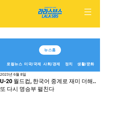
뉴스홈
로컬뉴스
미국/국제
사회/경제
정치
생활/문화
2023년 6월 8일
U-20 월드컵, 한국어 중계로 재미 더해..
또 다시 명승부 펼친다