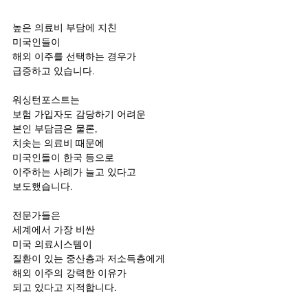
높은 의료비 부담에 지친
미국인들이 
해외 이주를 선택하는 경우가
급증하고 있습니다.
워싱턴포스트는
보험 가입자도 감당하기 어려운 
본인 부담금은 물론, 
치솟는 의료비 때문에
미국인들이 한국 등으로 
이주하는 사례가 늘고 있다고 
보도했습니다.
전문가들은 
세계에서 가장 비싼 
미국 의료시스템이
질환이 있는 중산층과 저소득층에게
해외 이주의 강력한 이유가 
되고 있다고 지적합니다.