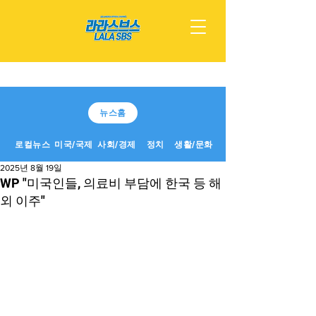
뉴스홈
로컬뉴스
미국/국제
사회/경제
정치
생활/문화
2025년 8월 19일
WP "미국인들, 의료비 부담에 한국 등 해
외 이주"