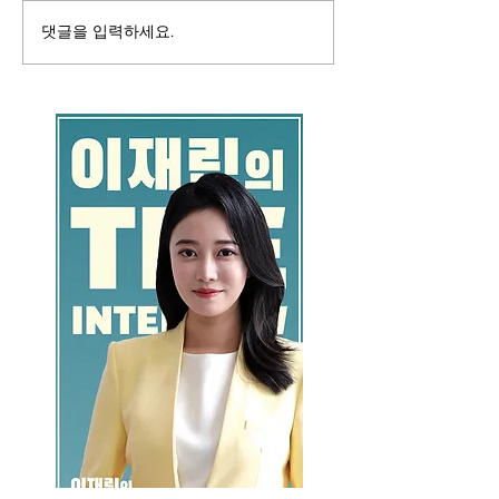
댓글을 입력하세요.