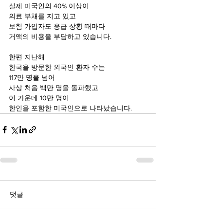
실제 미국인의 40% 이상이 
의료 부채를 지고 있고
보험 가입자도 응급 상황 때마다
거액의 비용을 부담하고 있습니다.
한편 지난해
한국을 방문한 외국인 환자 수는
117만 명을 넘어
사상 처음 백만 명을 돌파했고
이 가운데 10만 명이
한인을 포함한 미국인으로 나타났습니다.
댓글