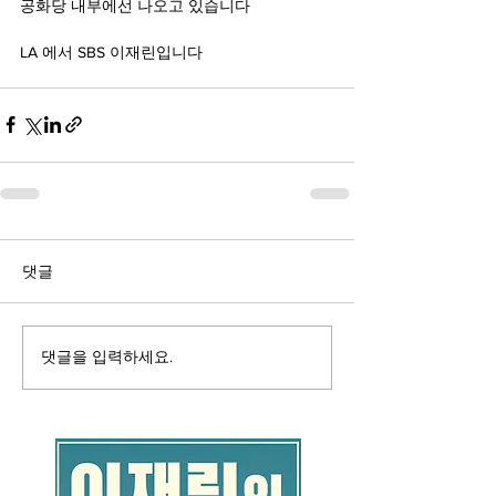
공화당 내부에선 나오고 있습니다
LA 에서 SBS 이재린입니다
댓글
댓글을 입력하세요.