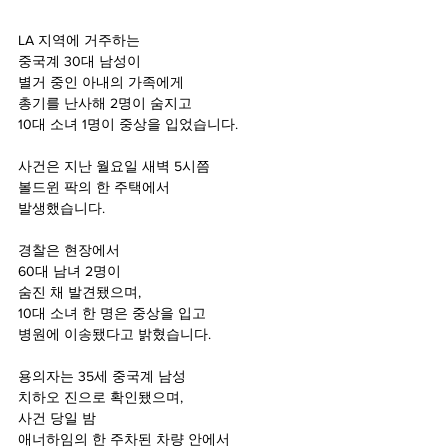
LA 지역에 거주하는
중국계 30대 남성이
별거 중인 아내의 가족에게
총기를 난사해 2명이 숨지고 
10대 소녀 1명이 중상을 입었습니다.
사건은 지난 월요일 새벽 5시쯤
볼드윈 팍의 한 주택에서
발생했습니다.
경찰은 현장에서
60대 남녀 2명이 
숨진 채 발견됐으며,
10대 소녀 한 명은 중상을 입고
병원에 이송됐다고 밝혔습니다.
용의자는 35세 중국계 남성
치하오 진으로 확인됐으며,
사건 당일 밤 
애너하임의 한 주차된 차량 안에서 