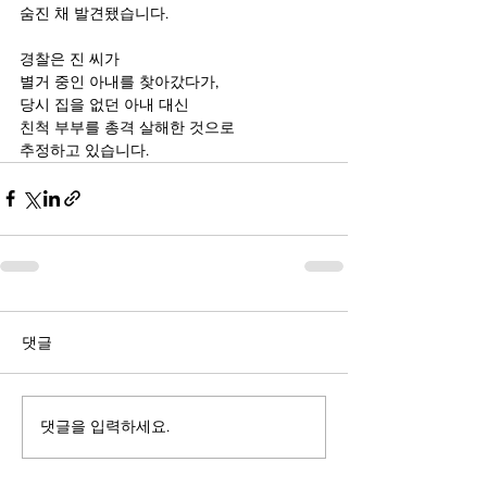
숨진 채 발견됐습니다.
경찰은 진 씨가
별거 중인 아내를 찾아갔다가,
당시 집을 없던 아내 대신 
친척 부부를 총격 살해한 것으로 
추정하고 있습니다.
댓글
댓글을 입력하세요.