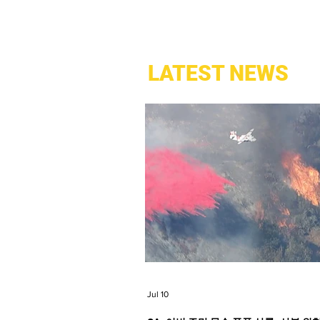
LATEST NEWS
Jul 10