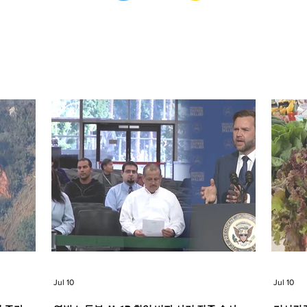
Jul 10
Jul 10