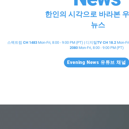
한인의 시각으로 바라본 
뉴스
스팩트럼 CH 1483
Mon-Fri, 8:00 - 9:00 PM (PT)
| 디지털TV CH 18.2
Mon-Fri
2080
Mon-Fri, 8:00 - 9:00 PM (PT)
Evening News 유튜브 채널