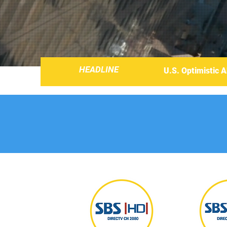
HEADLINE
U.S. Optimistic A