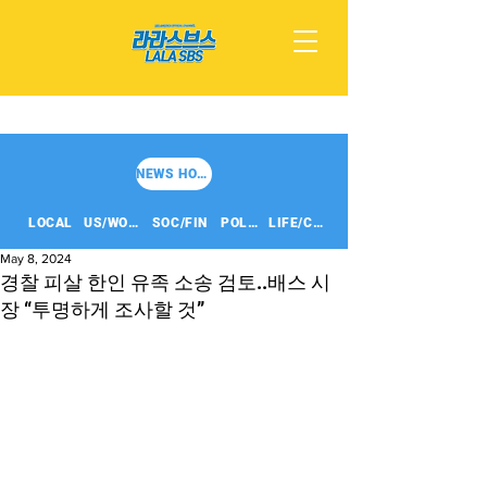
NEWS HOME
LOCAL
US/WORLD
SOC/FIN
POLITICS
LIFE/CULT
May 8, 2024
경찰 피살 한인 유족 소송 검토..배스 시
장 “투명하게 조사할 것”