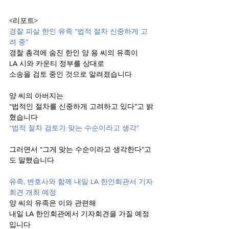
<리포트>
경찰 피살 한인 유족 “법적 절차 신중하게 고
려 중”
경찰 총격에 숨진 한인 양 용 씨의 유족이
LA 시와 카운티 정부를 상대로
소송을 검토 중인 것으로 알려졌습니다
양 씨의 아버지는
“법적인 절차를 신중하게 고려하고 있다”고 밝
혔습니다
“법적 절차 검토가 맞는 수순이라고 생각”
그러면서 “그게 맞는 수순이라고 생각한다”고
도 말했습니다
유족, 변호사와 함께 내일 LA 한인회관서 기자
회견 개최 예정 
양 씨의 유족은 이와 관련해
내일 LA 한인회관에서 기자회견을 가질 예정
입니다