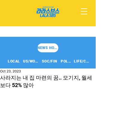
NEWS HOME
LOCAL
US/WORLD
SOC/FIN
POLITICS
LIFE/CULT
Oct 23, 2023
사라지는 내 집 마련의 꿈.. 모기지, 월세
보다 52% 많아