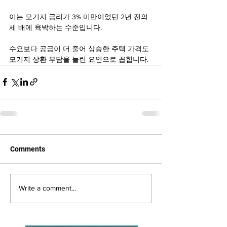
이는 모기지 금리가 3% 미만이었던 2년 전의 
세 배에 육박하는 수준입니다.
수요보다 공급이 더 줄어 상승한 주택 가격도 
모기지 상환 부담을 늘린 요인으로 꼽힙니다.
Comments
Write a comment...