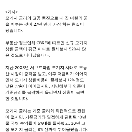
<기사>
모기지 금리의 고공 행진으로 내 집 마련의 꿈
을 이루는 것이 27년 만에 가장 힘든 현실이 
됐습니다.
부동산 정보업체 CBRE에 따르면 신규 모기지 
상환 금액이 평균 아파트 월세보다 52%나 많
은 것으로 나타났습니다.
지난 2008년 서브프라임 모기지 사태로 부동
산 시장이 충격을 받고, 이후 저금리가 이어지
면서 모기지 상환비용이 월세보다 12% 정도 
낮은 상황이 이어졌지만, 지난해부터 연준이 
기준금리를 급격하게 올리면서 상황이 급변
한 것입니다.
모기지 금리는 기준 금리와 직접적으로 관련
이 없지만, 기준금리와 밀접하게 관련된 10년
물 국채 수익률이 5%대를 돌파했고, 30년 고
정 모기지 금리는 8% 선까지 뛰어올랐습니다.