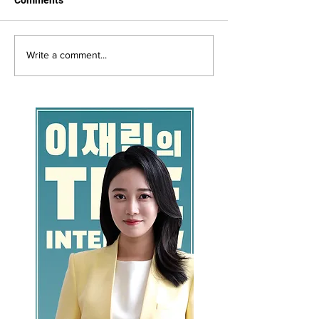
Write a comment...