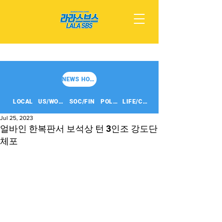
NEWS HOME
LOCAL
US/WORLD
SOC/FIN
POLITICS
LIFE/CULT
Jul 25, 2023
얼바인 한복판서 보석상 턴 3인조 강도단
체포