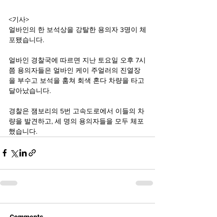
<기사>
얼바인의 한 보석상을 강탈한 용의자 3명이 체
포됐습니다.
얼바인 경찰국에 따르면 지난 토요일 오후 7시
쯤 용의자들은 얼바인 케이 주얼러의 진열장
을 부수고 보석을 훔쳐 회색 혼다 차량을 타고 
달아났습니다.
경찰은 잼보리의 5번 고속도로에서 이들의 차
량을 발견하고, 세 명의 용의자들을 모두 체포
했습니다.
Comments