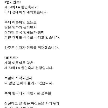
<앵커멘트>
제 51회 LA 한인축제가
어제 성대하게 개막했습니다.
축제 이틀째인 오늘도
많은 인파가 몰리면서
참가한 한국 업체들과 함께
한인 경제도 특수를 누리고 있습니다.
하주은 기자가 현장을 취재했습니다.
<리포트>
개막 이틀째를 맞은
제 51회 LA 한인축제 현장입니다.
주말이 시작되면서
더 많은 인파가 몰리고 있습니다.
특히 한국에서 비행기로 공수한 
신선하고 질 좋은 특산품을 사기 위해