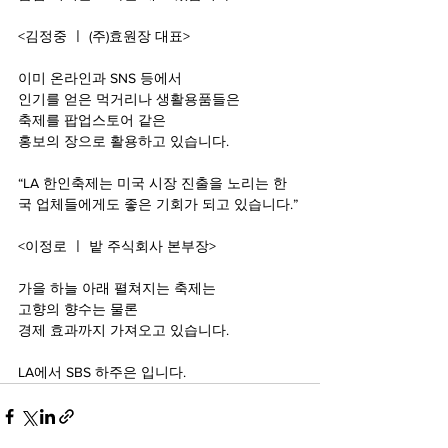
<김정중 ㅣ (주)효원장 대표>
이미 온라인과 SNS 등에서
인기를 얻은 먹거리나 생활용품들은
축제를 팝업스토어 같은
홍보의 장으로 활용하고 있습니다.
“LA 한인축제는 미국 시장 진출을 노리는 한
국 업체들에게도 좋은 기회가 되고 있습니다.”
<이정로 ㅣ 밭 주식회사 본부장>
가을 하늘 아래 펼쳐지는 축제는
고향의 향수는 물론
경제 효과까지 가져오고 있습니다.
LA에서 SBS 하주은 입니다.