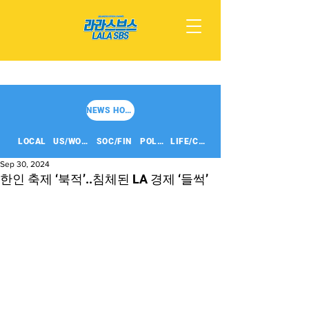
NEWS HOME
LOCAL
US/WORLD
SOC/FIN
POLITICS
LIFE/CULT
Sep 30, 2024
한인 축제 ‘북적’..침체된 LA 경제 ‘들썩’