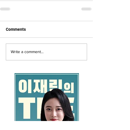
Comments
Write a comment...