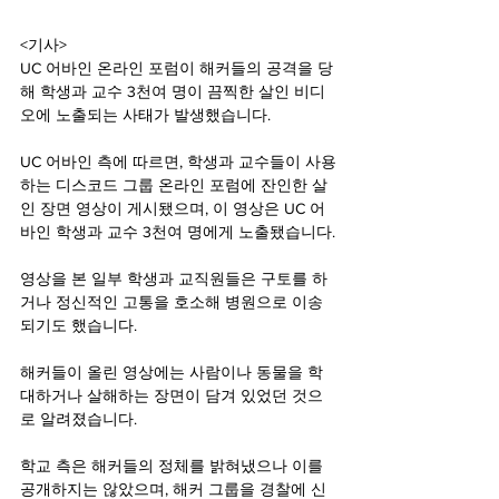
<기사>
UC 어바인 온라인 포럼이 해커들의 공격을 당
해 학생과 교수 3천여 명이 끔찍한 살인 비디
오에 노출되는 사태가 발생했습니다.
UC 어바인 측에 따르면, 학생과 교수들이 사용
하는 디스코드 그룹 온라인 포럼에 잔인한 살
인 장면 영상이 게시됐으며, 이 영상은 UC 어
바인 학생과 교수 3천여 명에게 노출됐습니다.
영상을 본 일부 학생과 교직원들은 구토를 하
거나 정신적인 고통을 호소해 병원으로 이송
되기도 했습니다.
해커들이 올린 영상에는 사람이나 동물을 학
대하거나 살해하는 장면이 담겨 있었던 것으
로 알려졌습니다.
학교 측은 해커들의 정체를 밝혀냈으나 이를 
공개하지는 않았으며, 해커 그룹을 경찰에 신