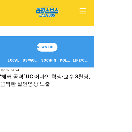
NEWS HOME
LOCAL
US/WORLD
SOC/FIN
POLITICS
LIFE/CULT
Jan 17, 2024
‘해커 공격’ UC 어바인 학생∙교수 3천명,
끔찍한 살인영상 노출