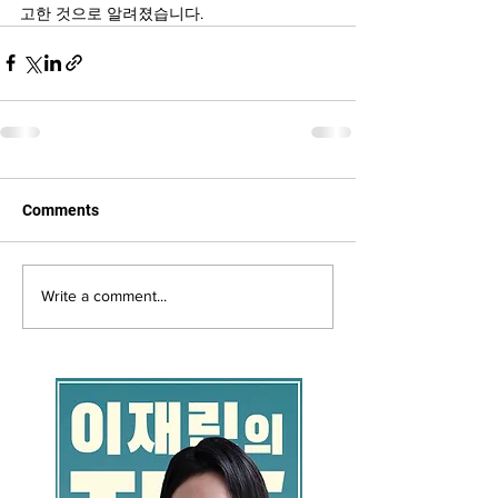
고한 것으로 알려졌습니다.
Comments
Write a comment...