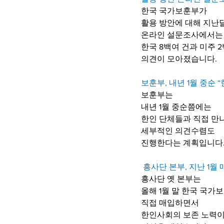
한국 국가보훈부가
활용 방안에 대해 지난
온라인 설문조사에서는
한국 8백여 건과 미주 2
의견이 모아졌습니다.
보훈부, 내년 1월 중순 
보훈부는 
내년 1월 중순쯤에는
한인 단체들과 직접 만나
세부적인 의견수렴도 
진행한다는 계획입니다
 흥사단 본부, 지난 1월 
흥사단 옛 본부는 
올해 1월 말 한국 국가
직접 매입하면서 
한인사회의 보존 노력이