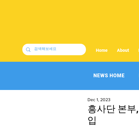
Home
About
NEWS HOME
Dec 1, 2023
흥사단 본부,
입