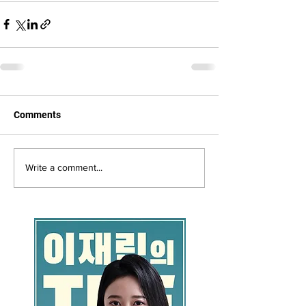
Comments
Write a comment...