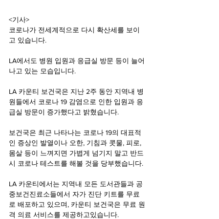
<기사>
코로나가 전세계적으로 다시 확산세를 보이
고 있습니다.
LA에서도 병원 입원과 응급실 방문 등이 늘어
나고 있는 모습입니다.
LA 카운티 보건국은 지난 2주 동안 지역내 병
원들에서 코로나 19 감염으로 인한 입원과 응
급실 방문이 증가했다고 밝혔습니다.
보건국은 최근 나타나는 코로나 19의 대표적
인 증상인 발열이나 오한, 기침과 콧물, 피로, 
몸살 등이 느껴지면 가볍게 넘기지 말고 반드
시 코로나 테스트를 해볼 것을 당부했습니다.
LA 카운티에서는 지역내 모든 도서관들과 공
중보건진료소들에서 자가 진단 키트를 무료
로 배포하고 있으며, 카운티 보건국은 무료 원
격 의료 서비스를 제공하고있습니다.