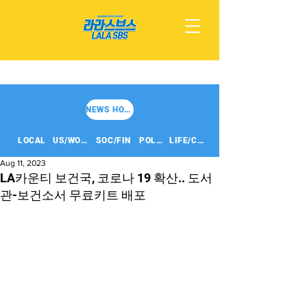
NEWS HOME
LOCAL
US/WORLD
SOC/FIN
POLITICS
LIFE/CULT
Aug 11, 2023
LA카운티 보건국, 코로나 19 확산.. 도서
관-보건소서 무료키트 배포