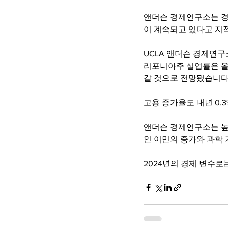
앤더슨 경제연구소는 경
이 계속되고 있다고 지
UCLA 앤더슨 경제연
리포니아주 실업률은 올해 
갈 것으로 전망됐습니다
고용 증가율도 내년 0.3
앤더슨 경제연구소는 높
인 이민의 증가와 과학
2024년의 경제 변수로