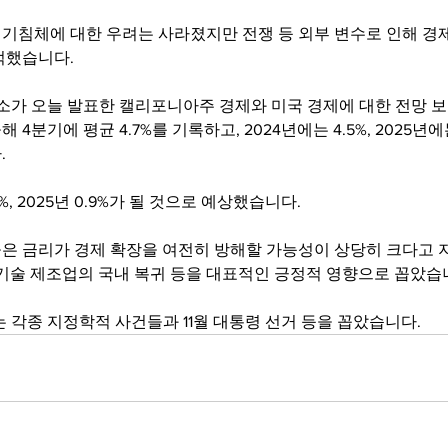
기침체에 대한 우려는 사라졌지만 전쟁 등 외부 변수로 인해 경
적했습니다.
구소가 오늘 발표한 캘리포니아주 경제와 미국 경제에 대한 전망 
4분기에 평균 4.7%를 기록하고, 2024년에는 4.5%, 2025년에
.
%, 2025년 0.9%가 될 것으로 예상했습니다.
은 금리가 경제 확장을 여전히 방해할 가능성이 상당히 크다고 
 기술 제조업의 국내 복귀 등을 대표적인 긍정적 영향으로 꼽았습
는 각종 지정학적 사건들과 11월 대통령 선거 등을 꼽았습니다.