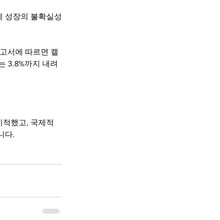
제 성장의 불확실성
보고서에 따르면 캘
는 3.8%까지 내려
지적했고, 국제적
니다.