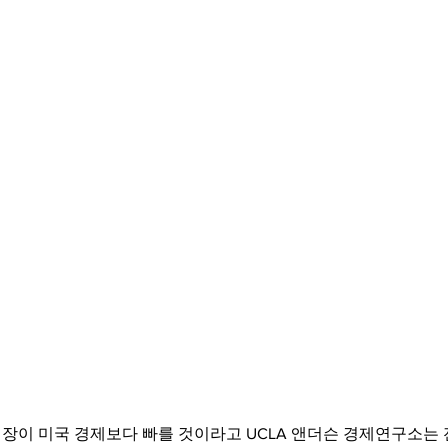
장이 미국 경제보다 빠를 것이라고 UCLA 앤더슨 경제연구소는