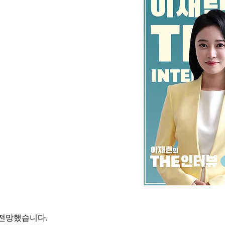
 전망했습니다.