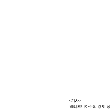
<기사>
캘리포니아주의 경제 성